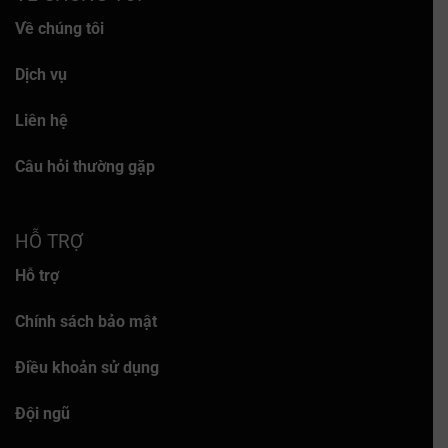
Về chúng tôi
Dịch vụ
Liên hệ
Câu hỏi thường gặp
HỖ TRỢ
Hỗ trợ
Chính sách bảo mật
Điều khoản sử dụng
Đội ngũ