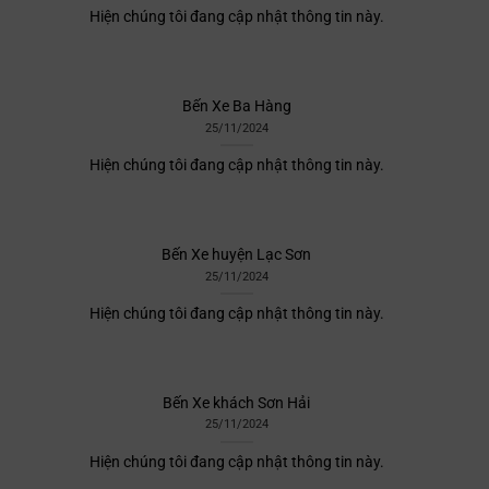
Hiện chúng tôi đang cập nhật thông tin này.
Bến Xe Ba Hàng
25/11/2024
Hiện chúng tôi đang cập nhật thông tin này.
Bến Xe huyện Lạc Sơn
25/11/2024
Hiện chúng tôi đang cập nhật thông tin này.
Bến Xe khách Sơn Hải
25/11/2024
Hiện chúng tôi đang cập nhật thông tin này.