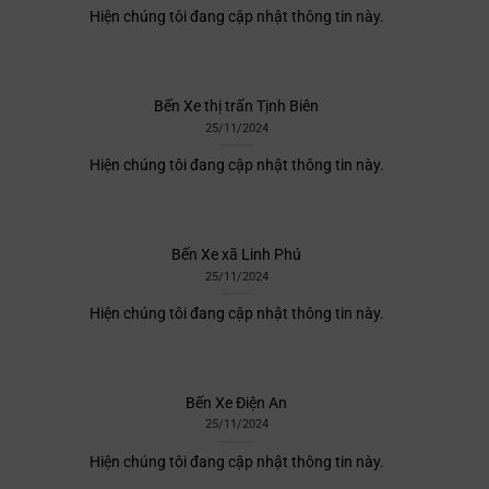
Hiện chúng tôi đang cập nhật thông tin này.
Bến Xe thị trấn Tịnh Biên
25/11/2024
Hiện chúng tôi đang cập nhật thông tin này.
Bến Xe xã Linh Phú
25/11/2024
Hiện chúng tôi đang cập nhật thông tin này.
Bến Xe Điện An
25/11/2024
Hiện chúng tôi đang cập nhật thông tin này.