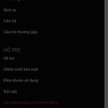
Dịch vụ
Liên hệ
Câu hỏi thường gặp
HỖ TRỢ
Hỗ trợ
Chính sách bảo mật
Điều khoản sử dụng
Đội ngũ
Cửa Hàng Đồng Hồ Chính Hãng