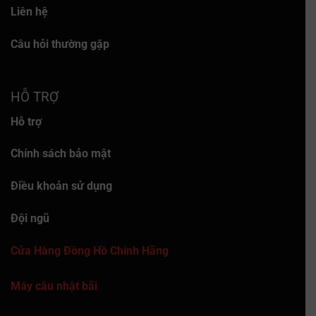
Liên hệ
Câu hỏi thường gặp
HỖ TRỢ
Hỗ trợ
Chính sách bảo mật
Điều khoản sử dụng
Đội ngũ
Cửa Hàng Đồng Hồ Chính Hãng
Máy câu nhật bãi