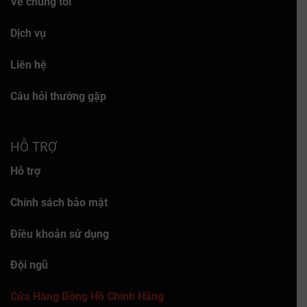
Về chúng tôi
Dịch vụ
Liên hệ
Câu hỏi thường gặp
HỖ TRỢ
Hỗ trợ
Chính sách bảo mật
Điều khoản sử dụng
Đội ngũ
Cửa Hàng Đồng Hồ Chính Hãng