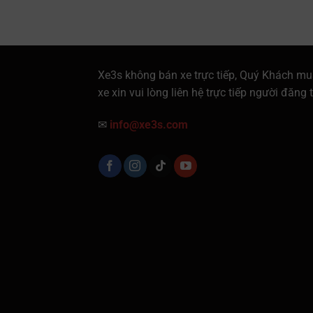
Xe3s không bán xe trực tiếp, Quý Khách mu
xe xin vui lòng liên hệ trực tiếp người đăng t
✉
info@xe3s.com