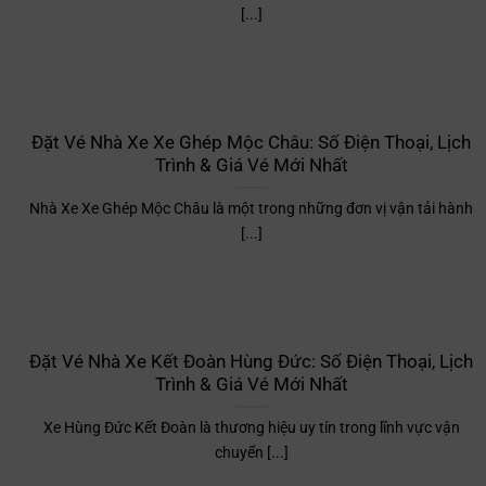
[...]
Đặt Vé Nhà Xe Xe Ghép Mộc Châu: Số Điện Thoại, Lịch
Trình & Giá Vé Mới Nhất
Nhà Xe Xe Ghép Mộc Châu là một trong những đơn vị vận tải hành
[...]
Đặt Vé Nhà Xe Kết Đoàn Hùng Đức: Số Điện Thoại, Lịch
Trình & Giá Vé Mới Nhất
Xe Hùng Đức Kết Đoàn là thương hiệu uy tín trong lĩnh vực vận
chuyển [...]