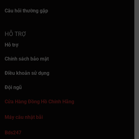
Câu hỏi thường gặp
HỖ TRỢ
Hỗ trợ
Chính sách bảo mật
Điều khoản sử dụng
Đội ngũ
Cửa Hàng Đồng Hồ Chính Hãng
Máy câu nhật bãi
Bds247