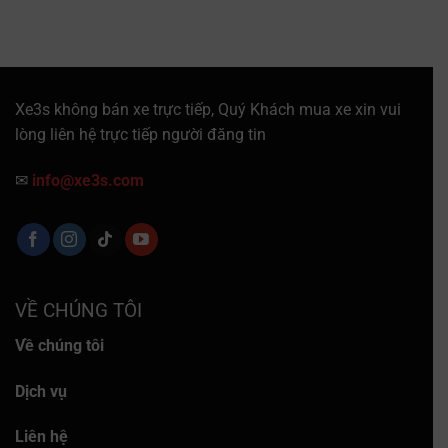
Xe3s không bán xe trực tiếp, Quý Khách mua xe xin vui
lòng liên hệ trực tiếp người đăng tin
✉
info@xe3s.com
VỀ CHÚNG TÔI
Về chúng tôi
Dịch vụ
Liên hệ