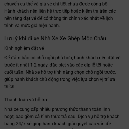
chuyển cụ thể và giá vé chi tiết chưa được công bố.
Hành khách nên liên hệ trực tiếp hoặc kiểm tra trên các
nền tảng đặt vé để có thông tin chính xác nhất về lịch
trình và mức giá hiện hành.
Lưu ý khi đi xe Nhà Xe Xe Ghép Mộc Châu
Kinh nghiệm đặt vé
Để đảm bảo có chỗ ngồi phù hợp, hành khách nên đặt vé
trước ít nhất 1-2 ngày, đặc biệt vào các dịp lễ tết hoặc
cuối tuần. Nhà xe hỗ trợ tính năng chọn chỗ ngồi trước,
giúp hành khách chủ động trong việc lựa chọn vị trí ưa
thích.
Thanh toán và hỗ trợ
Nhà xe cung cấp nhiều phương thức thanh toán linh
hoạt, bao gồm cả hình thức trả sau. Dịch vụ hỗ trợ khách
hàng 24/7 sẽ giúp hành khách giải quyết các vấn đề