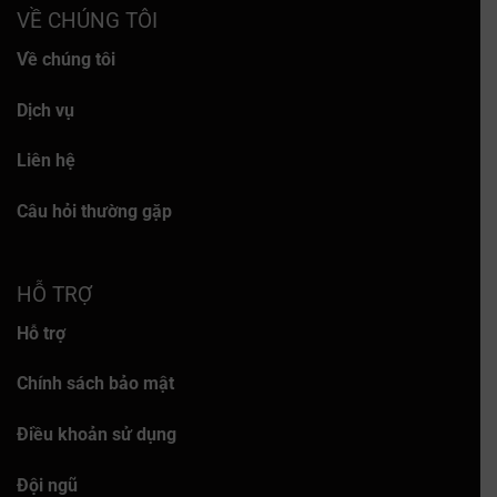
VỀ CHÚNG TÔI
Về chúng tôi
Dịch vụ
Liên hệ
Câu hỏi thường gặp
HỖ TRỢ
Hỗ trợ
Chính sách bảo mật
Điều khoản sử dụng
Đội ngũ