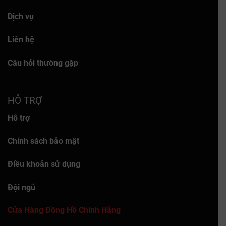
Dịch vụ
Liên hệ
Câu hỏi thường gặp
HỖ TRỢ
Hỗ trợ
Chính sách bảo mật
Điều khoản sử dụng
Đội ngũ
Cửa Hàng Đồng Hồ Chính Hãng