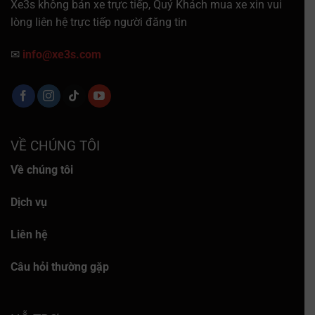
Xe3s không bán xe trực tiếp, Quý Khách mua xe xin vui
lòng liên hệ trực tiếp người đăng tin
✉
info@xe3s.com
VỀ CHÚNG TÔI
Về chúng tôi
Dịch vụ
Liên hệ
Câu hỏi thường gặp