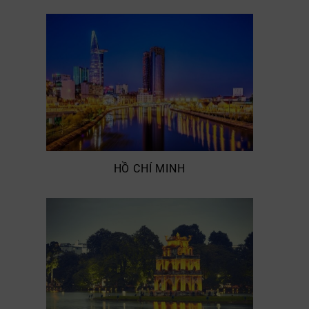
HỒ CHÍ MINH