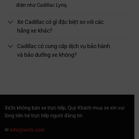
điện như Cadillac Lyriq.
Xe Cadillac có gì đặc biệt so với các
hãng xe khác?
Cadillac có cung cấp dịch vụ bảo hành
và bảo dưỡng xe không?
Xe3s không bán xe trực tiếp, Quý Khách mua xe xin vui
lòng liên hệ trực tiếp người đăng tin
✉
info@xe3s.com