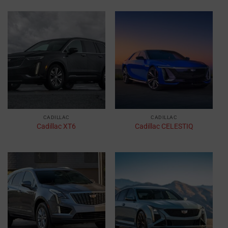
CADILLAC
CADILLAC
Cadillac XT6
Cadillac CELESTIQ