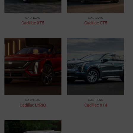
CADILLAC
CADILLAC
Cadillac XT5
Cadillac CT5
CADILLAC
CADILLAC
Cadillac LYRIQ
Cadillac XT4