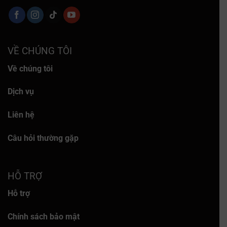
VỀ CHÚNG TÔI
Về chúng tôi
Dịch vụ
Liên hệ
Câu hỏi thường gặp
HỖ TRỢ
Hỗ trợ
Chính sách bảo mật