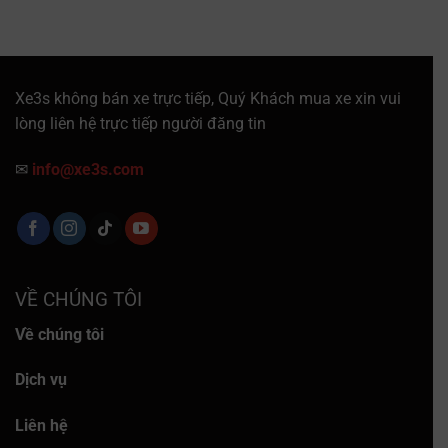
Xe3s không bán xe trực tiếp, Quý Khách mua xe xin vui
lòng liên hệ trực tiếp người đăng tin
✉
info@xe3s.com
VỀ CHÚNG TÔI
Về chúng tôi
Dịch vụ
Liên hệ