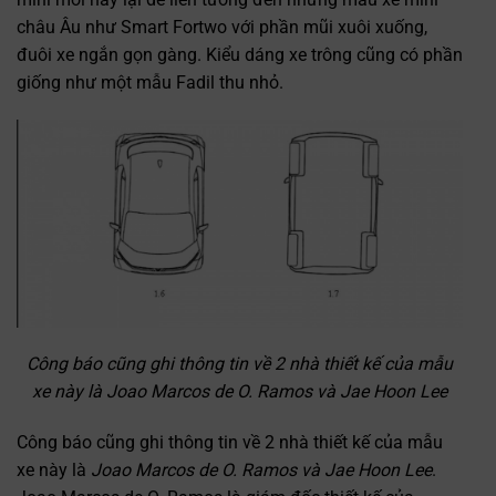
châu Âu như Smart Fortwo với phần mũi xuôi xuống,
đuôi xe ngắn gọn gàng. Kiểu dáng xe trông cũng có phần
giống như một mẫu Fadil thu nhỏ.
Công báo cũng ghi thông tin về 2 nhà thiết kế của mẫu
xe này là Joao Marcos de O. Ramos và Jae Hoon Lee
Công báo cũng ghi thông tin về 2 nhà thiết kế của mẫu
xe này là
Joao Marcos de O. Ramos và Jae Hoon Lee
.