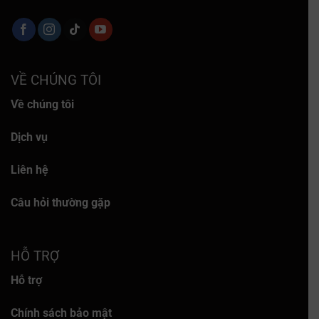
VỀ CHÚNG TÔI
Về chúng tôi
Dịch vụ
Liên hệ
Câu hỏi thường gặp
HỖ TRỢ
Hỗ trợ
Chính sách bảo mật