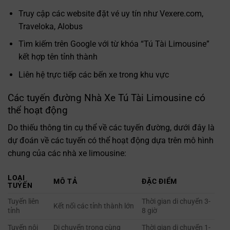
Truy cập các website đặt vé uy tín như Vexere.com,
Traveloka, Alobus
Tìm kiếm trên Google với từ khóa “Tú Tài Limousine”
kết hợp tên tỉnh thành
Liên hệ trực tiếp các bến xe trong khu vực
Các tuyến đường Nhà Xe Tú Tài Limousine có
thể hoạt động
Do thiếu thông tin cụ thể về các tuyến đường, dưới đây là
dự đoán về các tuyến có thể hoạt động dựa trên mô hình
chung của các nhà xe limousine:
LOẠI
MÔ TẢ
ĐẶC ĐIỂM
TUYẾN
Tuyến liên
Thời gian di chuyển 3-
Kết nối các tỉnh thành lớn
tỉnh
8 giờ
Tuyến nội
Di chuyển trong cùng
Thời gian di chuyển 1-