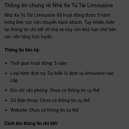
Thông tin chung về Nhà Xe Tú Tài Limousine
Nhà Xe Tú Tài Limousine đã hoạt động được 5 năm
trong lĩnh vực vận chuyển hành khách. Tuy nhiên, hiện
tại thông tin chi tiết về nhà xe này còn khá hạn chế trên
các nền tảng trực tuyến.
Thông tin liên hệ:
Thời gian hoạt động: 5 năm
Loại hình dịch vụ: Dự kiến là dịch vụ limousine cao
cấp
Địa chỉ văn phòng: Chưa có thông tin cụ thể
Số điện thoại: Chưa có thông tin cụ thể
Website: Chưa có thông tin cụ thể
Cách tìm thông tin chi tiết: