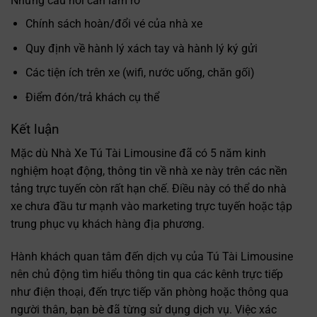
Những câu hỏi cần làm rõ
Chính sách hoàn/đổi vé của nhà xe
Quy định về hành lý xách tay và hành lý ký gửi
Các tiện ích trên xe (wifi, nước uống, chăn gối)
Điểm đón/trả khách cụ thể
Kết luận
Mặc dù Nhà Xe Tú Tài Limousine đã có 5 năm kinh
nghiệm hoạt động, thông tin về nhà xe này trên các nền
tảng trực tuyến còn rất hạn chế. Điều này có thể do nhà
xe chưa đầu tư mạnh vào marketing trực tuyến hoặc tập
trung phục vụ khách hàng địa phương.
Hành khách quan tâm đến dịch vụ của Tú Tài Limousine
nên chủ động tìm hiểu thông tin qua các kênh trực tiếp
như điện thoại, đến trực tiếp văn phòng hoặc thông qua
người thân, bạn bè đã từng sử dụng dịch vụ. Việc xác