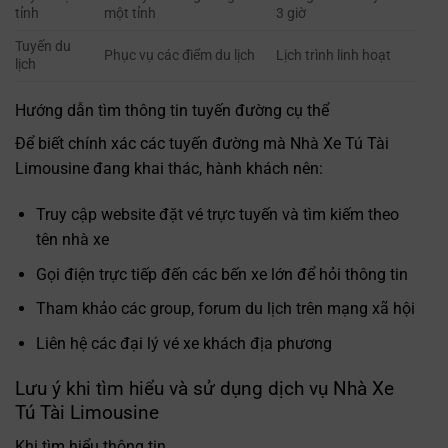
tỉnh
một tỉnh
3 giờ
Tuyến du
Phục vụ các điểm du lịch
Lịch trình linh hoạt
lịch
Hướng dẫn tìm thông tin tuyến đường cụ thể
Để biết chính xác các tuyến đường mà Nhà Xe Tú Tài
Limousine đang khai thác, hành khách nên:
Truy cập website đặt vé trực tuyến và tìm kiếm theo
tên nhà xe
Gọi điện trực tiếp đến các bến xe lớn để hỏi thông tin
Tham khảo các group, forum du lịch trên mạng xã hội
Liên hệ các đại lý vé xe khách địa phương
Lưu ý khi tìm hiểu và sử dụng dịch vụ Nhà Xe
Tú Tài Limousine
Khi tìm hiểu thông tin