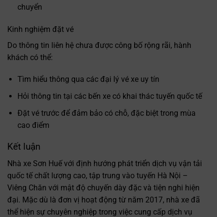
chuyển
Kinh nghiệm đặt vé
Do thông tin liên hệ chưa được công bố rộng rãi, hành
khách có thể:
Tìm hiểu thông qua các đại lý vé xe uy tín
Hỏi thông tin tại các bến xe có khai thác tuyến quốc tế
Đặt vé trước để đảm bảo có chỗ, đặc biệt trong mùa
cao điểm
Kết luận
Nhà xe Sơn Huế với định hướng phát triển dịch vụ vận tải
quốc tế chất lượng cao, tập trung vào tuyến Hà Nội –
Viêng Chăn với mật độ chuyến dày đặc và tiện nghi hiện
đại. Mặc dù là đơn vị hoạt động từ năm 2017, nhà xe đã
thể hiện sự chuyên nghiệp trong việc cung cấp dịch vụ