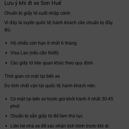
Lưu ý khi đi xe Sơn Huế
Chuẩn bị giấy tờ xuất nhập cảnh
Vì đây là tuyến quốc tế, hành khách cần chuẩn bị đầy
đủ:
Hộ chiếu còn hạn ít nhất 6 tháng
Visa Lào (nếu cần thiết)
Các giấy tờ liên quan khác theo quy định
Thời gian có mặt tại bến xe
Do tính chất vận tải quốc tế, hành khách nên:
Có mặt tại bến xe trước giờ khởi hành ít nhất 30-45
phút
Chuẩn bị sẵn giấy tờ để làm thủ tục
Liên hệ nhà xe để xác nhận lịch trình trước khi di