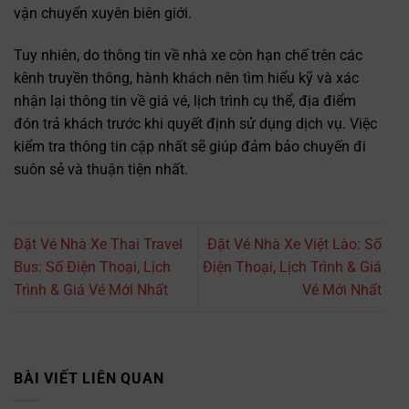
vận chuyển xuyên biên giới.
Tuy nhiên, do thông tin về nhà xe còn hạn chế trên các
kênh truyền thông, hành khách nên tìm hiểu kỹ và xác
nhận lại thông tin về giá vé, lịch trình cụ thể, địa điểm
đón trả khách trước khi quyết định sử dụng dịch vụ. Việc
kiểm tra thông tin cập nhất sẽ giúp đảm bảo chuyến đi
suôn sẻ và thuận tiện nhất.
Đặt Vé Nhà Xe Thai Travel
Đặt Vé Nhà Xe Việt Lào: Số
Bus: Số Điện Thoại, Lịch
Điện Thoại, Lịch Trình & Giá
Trình & Giá Vé Mới Nhất
Vé Mới Nhất
BÀI VIẾT LIÊN QUAN