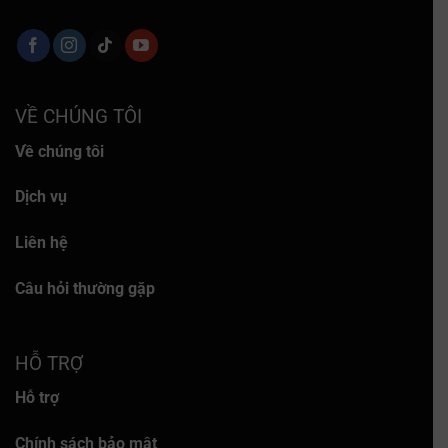
VỀ CHÚNG TÔI
Về chúng tôi
Dịch vụ
Liên hệ
Câu hỏi thường gặp
HỖ TRỢ
Hỗ trợ
Chính sách bảo mật