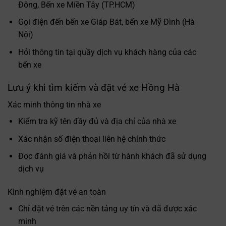
Đông, Bến xe Miền Tây (TP.HCM)
Gọi điện đến bến xe Giáp Bát, bến xe Mỹ Đình (Hà
Nội)
Hỏi thông tin tại quầy dịch vụ khách hàng của các
bến xe
Lưu ý khi tìm kiếm và đặt vé xe Hồng Hà
Xác minh thông tin nhà xe
Kiểm tra kỹ tên đầy đủ và địa chỉ của nhà xe
Xác nhận số điện thoại liên hệ chính thức
Đọc đánh giá và phản hồi từ hành khách đã sử dụng
dịch vụ
Kinh nghiệm đặt vé an toàn
Chỉ đặt vé trên các nền tảng uy tín và đã được xác
minh