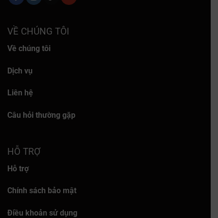
VỀ CHÚNG TÔI
Về chúng tôi
Dịch vụ
Liên hệ
Câu hỏi thường gặp
HỖ TRỢ
Hỗ trợ
Chính sách bảo mật
Điều khoản sử dụng