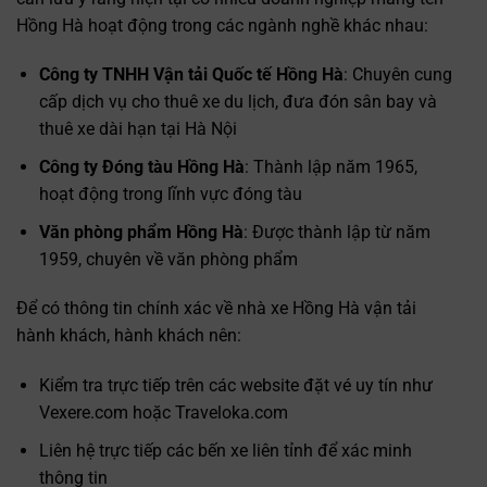
Hồng Hà hoạt động trong các ngành nghề khác nhau:
Công ty TNHH Vận tải Quốc tế Hồng Hà
: Chuyên cung
cấp dịch vụ cho thuê xe du lịch, đưa đón sân bay và
thuê xe dài hạn tại Hà Nội
Công ty Đóng tàu Hồng Hà
: Thành lập năm 1965,
hoạt động trong lĩnh vực đóng tàu
Văn phòng phẩm Hồng Hà
: Được thành lập từ năm
1959, chuyên về văn phòng phẩm
Để có thông tin chính xác về nhà xe Hồng Hà vận tải
hành khách, hành khách nên:
Kiểm tra trực tiếp trên các website đặt vé uy tín như
Vexere.com hoặc Traveloka.com
Liên hệ trực tiếp các bến xe liên tỉnh để xác minh
thông tin