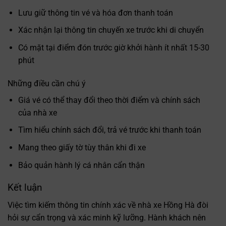
Lưu giữ thông tin vé và hóa đơn thanh toán
Xác nhận lại thông tin chuyến xe trước khi di chuyển
Có mặt tại điểm đón trước giờ khởi hành ít nhất 15-30
phút
Những điều cần chú ý
Giá vé có thể thay đổi theo thời điểm và chính sách
của nhà xe
Tìm hiểu chính sách đổi, trả vé trước khi thanh toán
Mang theo giấy tờ tùy thân khi đi xe
Bảo quản hành lý cá nhân cẩn thận
Kết luận
Việc tìm kiếm thông tin chính xác về nhà xe Hồng Hà đòi
hỏi sự cẩn trọng và xác minh kỹ lưỡng. Hành khách nên