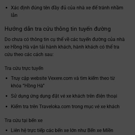
Xác định đúng tên đầy đủ của nhà xe để tránh nhầm
lẫn
Hướng dẫn tra cứu thông tin tuyến đường
Do chưa có thông tin cụ thể về các tuyến đường của nhà
xe Hồng Hà vận tải hành khách, hành khách có thể tra
cứu theo các cách sau:
Tra cứu trực tuyến
Truy cập website Vexere.com và tìm kiếm theo từ
khóa “Hồng Hà”
Sử dụng ứng dụng đặt vé xe khách trên điện thoại
Kiểm tra trên Traveloka.com trong mục vé xe khách
Tra cứu tại bến xe
Liên hệ trực tiếp các bến xe lớn như Bến xe Miền