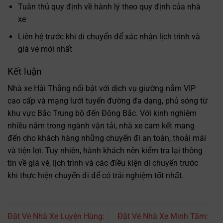
Tuân thủ quy định về hành lý theo quy định của nhà
xe
Liên hệ trước khi di chuyển để xác nhận lịch trình và
giá vé mới nhất
Kết luận
Nhà xe Hải Thắng nổi bật với dịch vụ giường nằm VIP
cao cấp và mạng lưới tuyến đường đa dạng, phủ sóng từ
khu vực Bắc Trung bộ đến Đông Bắc. Với kinh nghiệm
nhiều năm trong ngành vận tải, nhà xe cam kết mang
đến cho khách hàng những chuyến đi an toàn, thoải mái
và tiện lợi. Tuy nhiên, hành khách nên kiểm tra lại thông
tin về giá vé, lịch trình và các điều kiện di chuyển trước
khi thực hiện chuyến đi để có trải nghiệm tốt nhất.
Đặt Vé Nhà Xe Luyện Hùng:
Đặt Vé Nhà Xe Minh Tâm: