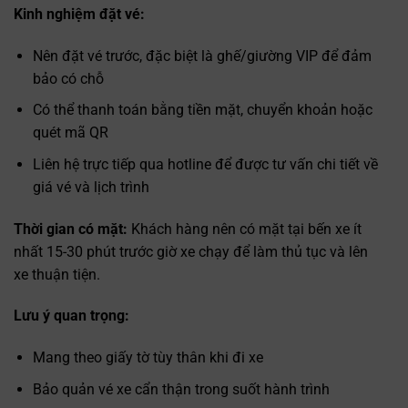
Kinh nghiệm đặt vé:
Nên đặt vé trước, đặc biệt là ghế/giường VIP để đảm
bảo có chỗ
Có thể thanh toán bằng tiền mặt, chuyển khoản hoặc
quét mã QR
Liên hệ trực tiếp qua hotline để được tư vấn chi tiết về
giá vé và lịch trình
Thời gian có mặt:
Khách hàng nên có mặt tại bến xe ít
nhất 15-30 phút trước giờ xe chạy để làm thủ tục và lên
xe thuận tiện.
Lưu ý quan trọng:
Mang theo giấy tờ tùy thân khi đi xe
Bảo quản vé xe cẩn thận trong suốt hành trình