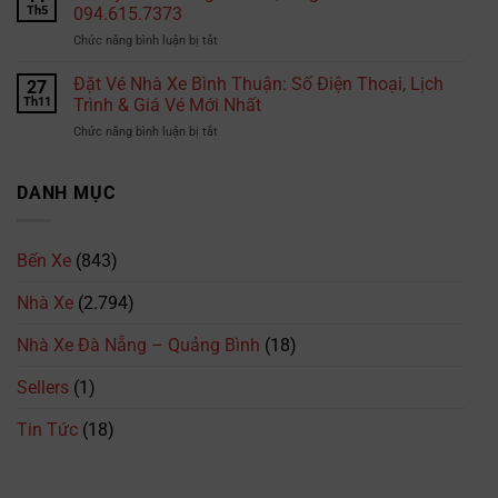
Nhà
tại
Th5
094.615.7373
Xe
TPHCM
ở
Chức năng bình luận bị tắt
Phương
là
Tài
Trang:
bao
Hyundai
Đặt Vé Nhà Xe Bình Thuận: Số Điện Thoại, Lịch
Số
27
nhiêu?
Đồng
Điện
Th11
Trình & Giá Vé Mới Nhất
Cập
Hới
Thoại,
nhật
ở
Chức năng bình luận bị tắt
–
Lịch
mới
Đặt
Quảng
Trình
nhất
Vé
Bình
&
2026
Nhà
DANH MỤC
–
Giá
Xe
094.615.7373
Vé
Bình
Mới
Thuận:
Nhất
Bến Xe
(843)
Số
Điện
Nhà Xe
(2.794)
Thoại,
Lịch
Trình
Nhà Xe Đà Nẵng – Quảng Bình
(18)
&
Giá
Sellers
(1)
Vé
Mới
Tin Tức
(18)
Nhất