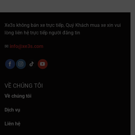
Xe3s không bán xe trực tiếp, Quý Khách mua xe xin vui
lòng liên hệ trực tiếp người đăng tin
✉
info@xe3s.com
VỀ CHÚNG TÔI
Về chúng tôi
Dịch vụ
Liên hệ