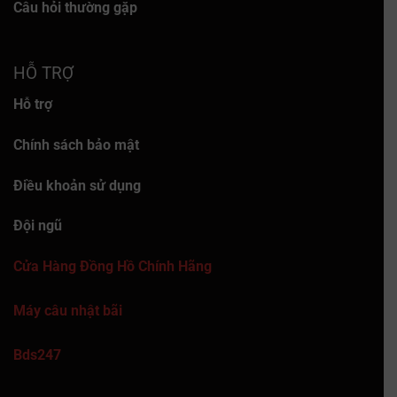
Câu hỏi thường gặp
HỖ TRỢ
Hỗ trợ
Chính sách bảo mật
Điều khoản sử dụng
Đội ngũ
Cửa Hàng Đồng Hồ Chính Hãng
Máy câu nhật bãi
Bds247