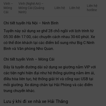
Vinh –
Vinh (Nghệ An) –
Liên hệ
Móng
Móng Cái (Quảng
Liên hệ
Liên hệ
hotline
Cái
Ninh)
Chi tiết tuyến Hà Nội – Ninh Bình
Tuyến này sử dụng xe ghế 28 chỗ ngồi với lịch trình từ
05:30 đến 17:00, các chuyến cách nhau 30-60 phút. Xe
có thể đón khách tại các điểm bổ sung như Big C Ninh
Bình và Văn phòng Nho Quan.
Chi tiết tuyến Vinh – Móng Cái
Đây là tuyến đường dài sử dụng xe giường nằm VIP với
các tiện nghi hiện đại như hệ thống giường nằm êm ái,
điều hòa liên tục, hệ thống giải trí và cổng sạc USB tại
mỗi giường. Xe dừng chân tại Hải Phòng và các điểm
trung chuyển khác.
Lưu ý khi đi xe nhà xe Hải Thắng