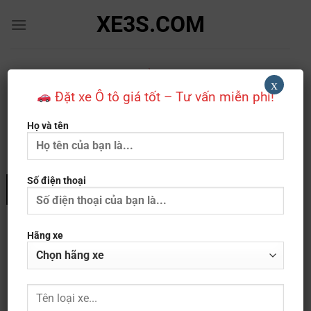
Bỏ
XE3S.COM
qua
nội
dung
NHÀ XE
x
Đặt Vé Nhà Xe Hải Thắng: Số Điện
Đặt xe Ô tô giá tốt – Tư vấn miễn phí!
Thoại, Lịch Trình & Giá Vé Mới Nhất
Họ và tên
Số điện thoại
27
Th11
Hãng xe