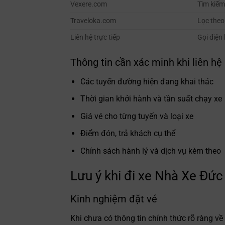
Vexere.com
Tìm kiếm
Traveloka.com
Lọc theo
Liên hệ trực tiếp
Gọi điện
Thông tin cần xác minh khi liên hệ
Các tuyến đường hiện đang khai thác
Thời gian khởi hành và tần suất chạy xe
Giá vé cho từng tuyến và loại xe
Điểm đón, trả khách cụ thể
Chính sách hành lý và dịch vụ kèm theo
Lưu ý khi đi xe Nhà Xe Đứ
Kinh nghiệm đặt vé
Khi chưa có thông tin chính thức rõ ràng v