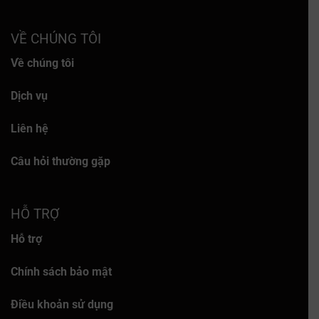
VỀ CHÚNG TÔI
Về chúng tôi
Dịch vụ
Liên hệ
Câu hỏi thường gặp
HỖ TRỢ
Hỗ trợ
Chính sách bảo mật
Điều khoản sử dụng