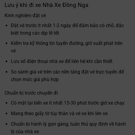
Lưu ý khi đi xe Nhà Xe Đồng Nga
Kinh nghiệm đặt vé
Đặt vé trước ít nhất 1-2 ngày để đảm bảo có chỗ, đặc
biệt trong các dịp lễ tết
Kiểm tra kỹ thông tin tuyến đường, giờ xuất phát trên
vé
Lưu số điện thoại nhà xe để liên hệ khi cần thiết
So sánh giá vé trên các nền tảng đặt vé trực tuyến để
chọn mức giá phù hợp
Chuẩn bị trước chuyến đi
Có mặt tại bến xe ít nhất 15-30 phút trước giờ xe chạy
Mang theo giấy tờ tùy thân và vé xe khi lên xe
Chuẩn bị hành lý gọn gàng, tuân thủ quy định về hành
lý của nhà xe