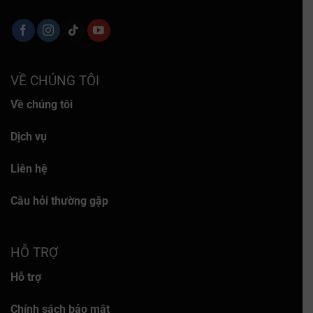
VỀ CHÚNG TÔI
Về chúng tôi
Dịch vụ
Liên hệ
Câu hỏi thường gặp
HỖ TRỢ
Hỗ trợ
Chính sách bảo mật