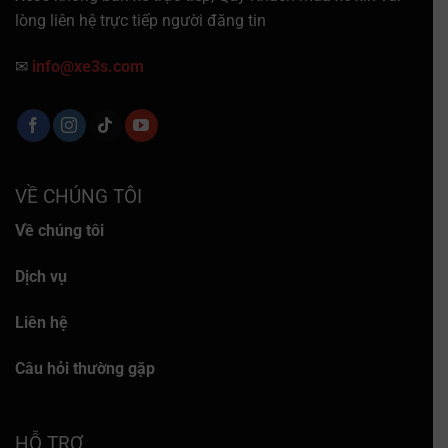
lòng liên hệ trực tiếp người đăng tin
✉
info@xe3s.com
VỀ CHÚNG TÔI
Về chúng tôi
Dịch vụ
Liên hệ
Câu hỏi thường gặp
HỖ TRỢ