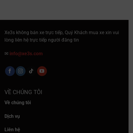
Xe3s không bán xe trực tiếp, Quý Khách mua xe xin vui
lòng liên hệ trực tiếp người đăng tin
✉
info@xe3s.com
VỀ CHÚNG TÔI
Về chúng tôi
Dịch vụ
Liên hệ