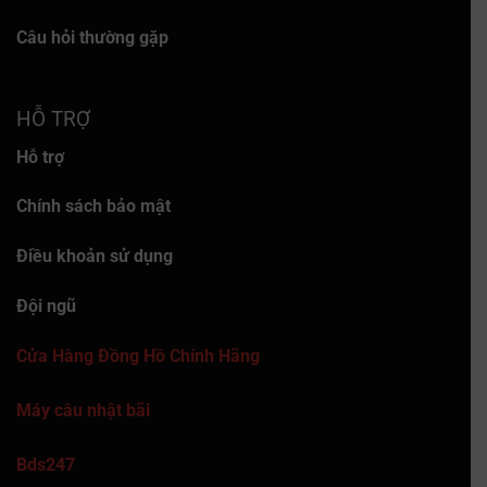
Câu hỏi thường gặp
HỖ TRỢ
Hỗ trợ
Chính sách bảo mật
Điều khoản sử dụng
Đội ngũ
Cửa Hàng Đồng Hồ Chính Hãng
Máy câu nhật bãi
Bds247