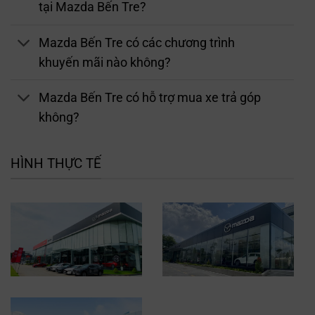
tại Mazda Bến Tre?
Mazda Bến Tre có các chương trình
khuyến mãi nào không?
Mazda Bến Tre có hỗ trợ mua xe trả góp
không?
HÌNH THỰC TẾ