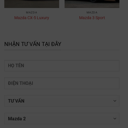
MAZDA
MAZDA
Mazda CX-5 Luxury
Mazda 3 Sport
NHẬN TƯ VẤN TẠI ĐÂY