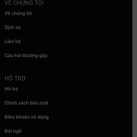
VỀ CHÚNG TÔI
Về chúng tôi
Dịch vụ
Liên hệ
Câu hỏi thường gặp
HỖ TRỢ
Hỗ trợ
Chính sách bảo mật
Điều khoản sử dụng
Đội ngũ