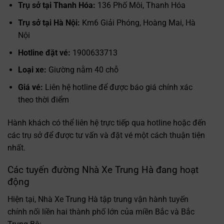
Trụ sở tại Thanh Hóa:
136 Phố Môi, Thanh Hóa
Trụ sở tại Hà Nội:
Km6 Giải Phóng, Hoàng Mai, Hà
Nội
Hotline đặt vé:
1900633713
Loại xe:
Giường nằm 40 chỗ
Giá vé:
Liên hệ hotline để được báo giá chính xác
theo thời điểm
Hành khách có thể liên hệ trực tiếp qua hotline hoặc đến
các trụ sở để được tư vấn và đặt vé một cách thuận tiện
nhất.
Các tuyến đường Nhà Xe Trung Hà đang hoạt
động
Hiện tại, Nhà Xe Trung Hà tập trung vận hành tuyến
chính nối liền hai thành phố lớn của miền Bắc và Bắc