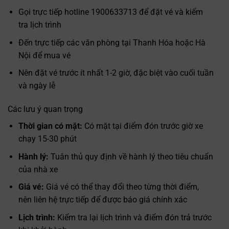
Gọi trực tiếp hotline 1900633713 để đặt vé và kiểm
tra lịch trình
Đến trực tiếp các văn phòng tại Thanh Hóa hoặc Hà
Nội để mua vé
Nên đặt vé trước ít nhất 1-2 giờ, đặc biệt vào cuối tuần
và ngày lễ
Các lưu ý quan trọng
Thời gian có mặt:
Có mặt tại điểm đón trước giờ xe
chạy 15-30 phút
Hành lý:
Tuân thủ quy định về hành lý theo tiêu chuẩn
của nhà xe
Giá vé:
Giá vé có thể thay đổi theo từng thời điểm,
nên liên hệ trực tiếp để được báo giá chính xác
Lịch trình:
Kiểm tra lại lịch trình và điểm đón trả trước