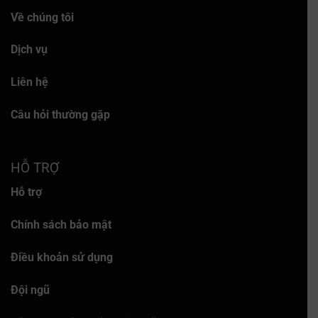
Về chúng tôi
Dịch vụ
Liên hệ
Câu hỏi thường gặp
HỖ TRỢ
Hỗ trợ
Chính sách bảo mật
Điều khoản sử dụng
Đội ngũ