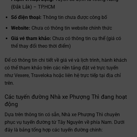
(Đắk Lắk) – TP.HCM
Số điện thoại:
Thông tin chưa được công bố
Website:
Chưa có thông tin website chính thức
Giá vé tham khảo:
Chưa có thông tin cụ thể (giá có
thể thay đổi theo thời điểm)
Để có thông tin chi tiết về giá vé và lịch trình, hành khách
có thể tham khảo trên các nền tảng đặt vé trực tuyến
như Vexere, Traveloka hoặc liên hệ trực tiếp tại địa chỉ
trên.
Các tuyến đường Nhà xe Phượng Thì đang hoạt
động
Dựa trên thông tin có sẵn, Nhà xe Phượng Thì chuyên
phục vụ tuyến đường từ Tây Nguyên về phía Nam. Dưới
đây là bảng tổng hợp các tuyến đường chính: