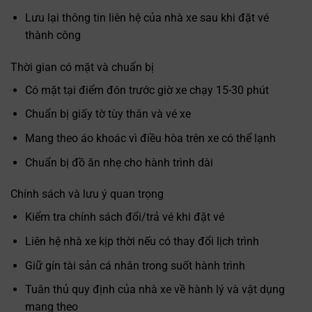
Lưu lại thông tin liên hệ của nhà xe sau khi đặt vé
thành công
Thời gian có mặt và chuẩn bị
Có mặt tại điểm đón trước giờ xe chạy 15-30 phút
Chuẩn bị giấy tờ tùy thân và vé xe
Mang theo áo khoác vì điều hòa trên xe có thể lạnh
Chuẩn bị đồ ăn nhẹ cho hành trình dài
Chính sách và lưu ý quan trọng
Kiểm tra chính sách đổi/trả vé khi đặt vé
Liên hệ nhà xe kịp thời nếu có thay đổi lịch trình
Giữ gín tài sản cá nhân trong suốt hành trình
Tuân thủ quy định của nhà xe về hành lý và vật dụng
mang theo