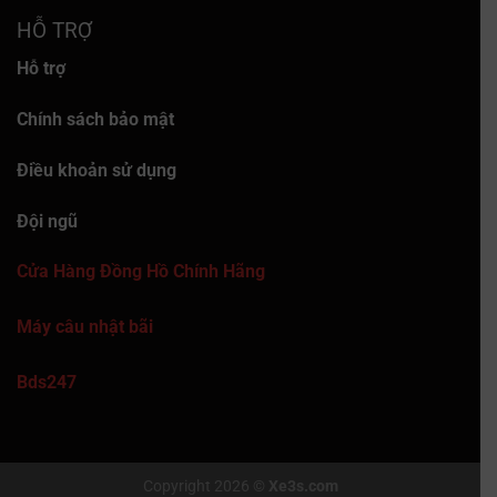
HỖ TRỢ
Hỗ trợ
Chính sách bảo mật
Điều khoản sử dụng
Đội ngũ
Cửa Hàng Đồng Hồ Chính Hãng
Máy câu nhật bãi
Bds247
Copyright 2026 ©
Xe3s.com