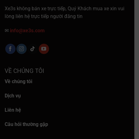
Xe3s không bán xe trực tiếp, Quý Khách mua xe xin vui
lòng liên hệ trực tiếp người đăng tin
✉
info@xe3s.com
VỀ CHÚNG TÔI
Về chúng tôi
Dịch vụ
Liên hệ
Câu hỏi thường gặp