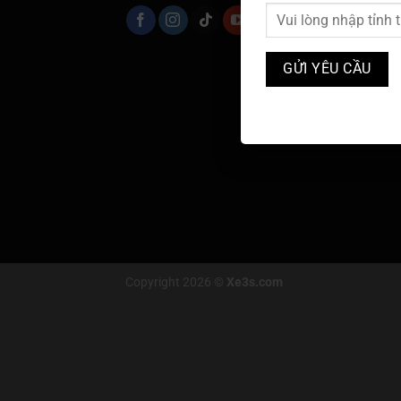
Copyright 2026 ©
Xe3s.com