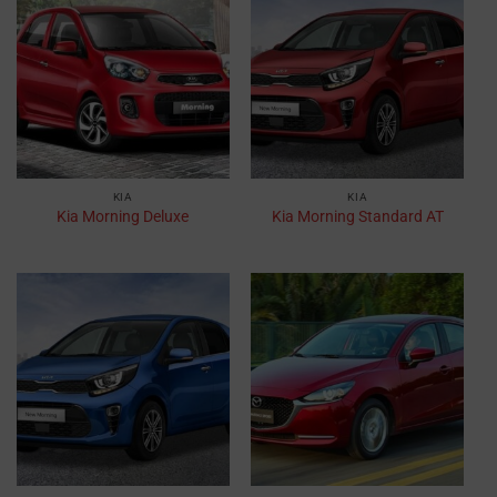
KIA
KIA
Kia Morning Deluxe
Kia Morning Standard AT