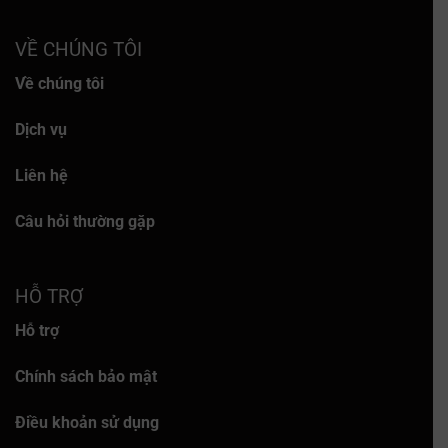
VỀ CHÚNG TÔI
Về chúng tôi
Dịch vụ
Liên hệ
Câu hỏi thường gặp
HỖ TRỢ
Hỗ trợ
Chính sách bảo mật
Điều khoản sử dụng