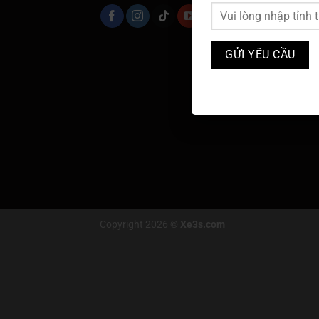
Copyright 2026 ©
Xe3s.com