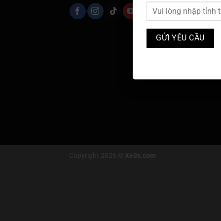
Copyright 2026 ©
Xe3s.com