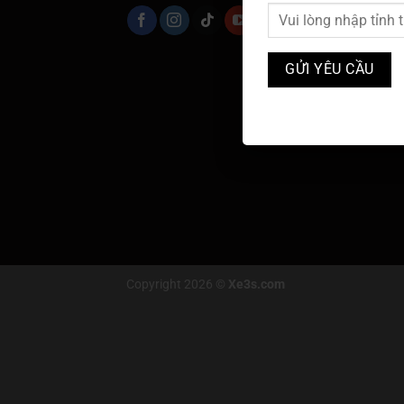
Copyright 2026 ©
Xe3s.com