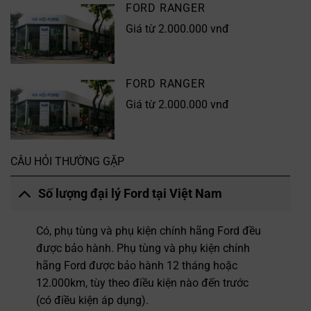
FORD RANGER
Giá từ 2.000.000 vnđ
FORD RANGER
Giá từ 2.000.000 vnđ
CÂU HỎI THƯỜNG GẶP
Số lượng đại lý Ford tại Việt Nam
Có, phụ tùng và phụ kiện chính hãng Ford đều
được bảo hành. Phụ tùng và phụ kiện chính
hãng Ford được bảo hành 12 tháng hoặc
12.000km, tùy theo điều kiện nào đến trước
(có điều kiện áp dụng).