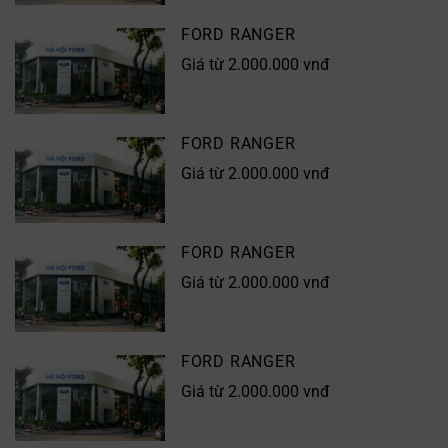
FORD RANGER
Giá từ 2.000.000 vnđ
FORD RANGER
Giá từ 2.000.000 vnđ
FORD RANGER
Giá từ 2.000.000 vnđ
FORD RANGER
Giá từ 2.000.000 vnđ