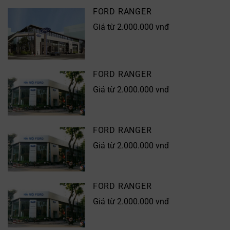
FORD RANGER
Giá từ 2.000.000 vnđ
FORD RANGER
Giá từ 2.000.000 vnđ
FORD RANGER
Giá từ 2.000.000 vnđ
FORD RANGER
Giá từ 2.000.000 vnđ