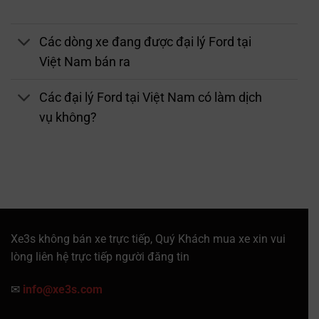
Các dòng xe đang được đại lý Ford tại
Việt Nam bán ra
Các đại lý Ford tại Việt Nam có làm dịch
vụ không?
Xe3s không bán xe trực tiếp, Quý Khách mua xe xin vui
lòng liên hệ trực tiếp người đăng tin
✉
info@xe3s.com