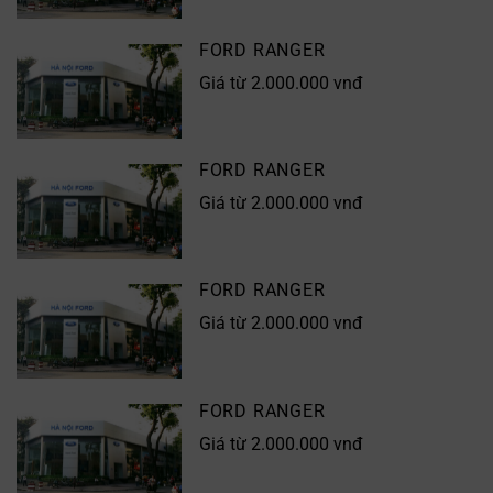
FORD RANGER
Giá từ 2.000.000 vnđ
FORD RANGER
Giá từ 2.000.000 vnđ
FORD RANGER
Giá từ 2.000.000 vnđ
FORD RANGER
Giá từ 2.000.000 vnđ