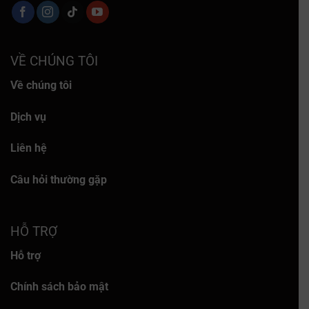
VỀ CHÚNG TÔI
Về chúng tôi
Dịch vụ
Liên hệ
Câu hỏi thường gặp
HỖ TRỢ
Hỗ trợ
Chính sách bảo mật