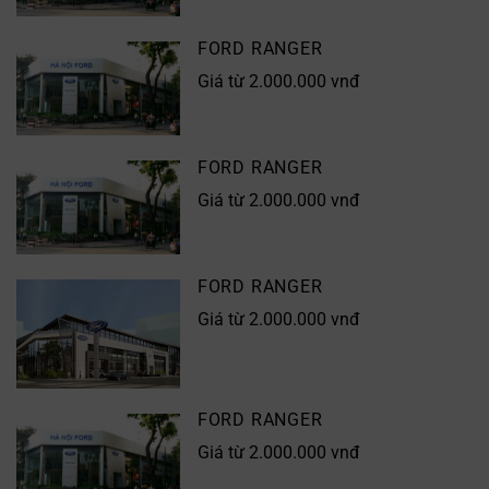
FORD RANGER
Giá từ 2.000.000 vnđ
FORD RANGER
Giá từ 2.000.000 vnđ
FORD RANGER
Giá từ 2.000.000 vnđ
FORD RANGER
Giá từ 2.000.000 vnđ