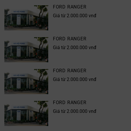
FORD RANGER
Giá từ 2.000.000 vnđ
FORD RANGER
Giá từ 2.000.000 vnđ
FORD RANGER
Giá từ 2.000.000 vnđ
FORD RANGER
Giá từ 2.000.000 vnđ