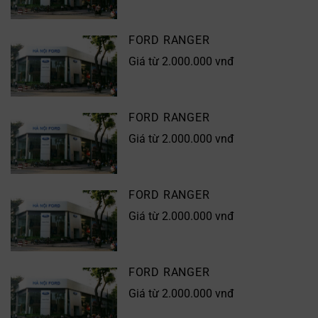
FORD RANGER
Giá từ 2.000.000 vnđ
FORD RANGER
Giá từ 2.000.000 vnđ
FORD RANGER
Giá từ 2.000.000 vnđ
FORD RANGER
Giá từ 2.000.000 vnđ