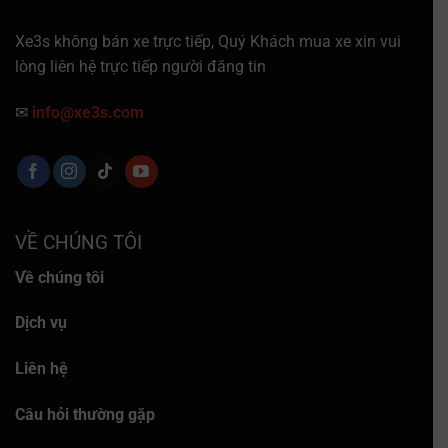
Xe3s không bán xe trực tiếp, Quý Khách mua xe xin vui
lòng liên hệ trực tiếp người đăng tin
✉
info@xe3s.com
VỀ CHÚNG TÔI
Về chúng tôi
Dịch vụ
Liên hệ
Câu hỏi thường gặp