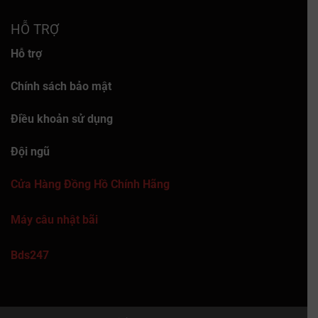
HỖ TRỢ
Hỗ trợ
Chính sách bảo mật
Điều khoản sử dụng
Đội ngũ
Cửa Hàng Đồng Hồ Chính Hãng
Máy câu nhật bãi
Bds247