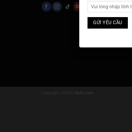
Copyright 2026 ©
Xe3s.com