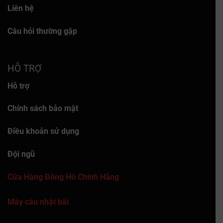
Liên hệ
Câu hỏi thường gặp
HỖ TRỢ
Hỗ trợ
Chính sách bảo mật
Điều khoản sử dụng
Đội ngũ
Cửa Hàng Đồng Hồ Chính Hãng
Máy câu nhật bãi