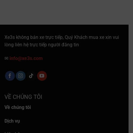
Xe3s không bán xe trực tiếp, Quý Khách mua xe xin vui
lòng liên hệ trực tiếp người đăng tin
✉
info@xe3s.com
VỀ CHÚNG TÔI
Về chúng tôi
Dịch vụ