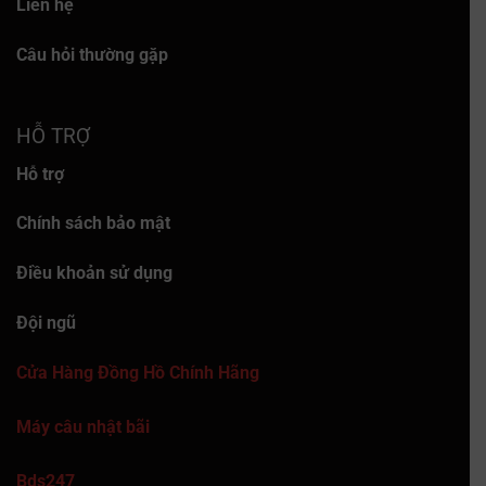
Liên hệ
Câu hỏi thường gặp
HỖ TRỢ
Hỗ trợ
Chính sách bảo mật
Điều khoản sử dụng
Đội ngũ
Cửa Hàng Đồng Hồ Chính Hãng
Máy câu nhật bãi
Bds247