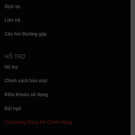
Dịch vụ
Liên hệ
Câu hỏi thường gặp
HỖ TRỢ
Hỗ trợ
Chính sách bảo mật
Điều khoản sử dụng
Đội ngũ
Cửa Hàng Đồng Hồ Chính Hãng